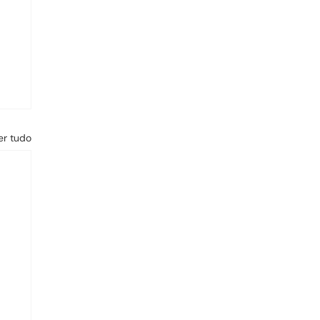
er tudo