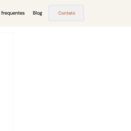
 frequentes
Blog
Contato