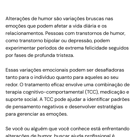
Alterações de humor são variações bruscas nas 
emoções que podem afetar a vida diária e os 
relacionamentos. Pessoas com transtornos de humor, 
como transtorno bipolar ou depressão, podem 
experimentar períodos de extrema felicidade seguidos 
por fases de profunda tristeza.
Essas variações emocionais podem ser desafiadoras 
tanto para o indivíduo quanto para aqueles ao seu 
redor. O tratamento eficaz envolve uma combinação de 
terapia cognitivo-comportamental (TCC), medicação e 
suporte social. A TCC pode ajudar a identificar padrões 
de pensamento negativos e desenvolver estratégias 
para gerenciar as emoções.
Se você ou alguém que você conhece está enfrentando 
alterações de humor, buscar ajuda profissional é 