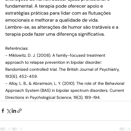
fundamental. A terapia pode oferecer apoio e 
estratégias práticas para lidar com as flutuações 
emocionais e melhorar a qualidade de vida.
Lembre-se, as alterações de humor são tratáveis e a 
terapia pode fazer uma diferença significativa.
Referências:
- Miklowitz, D. J. (2008). A family-focused treatment 
approach to relapse prevention in bipolar disorder: 
Randomized controlled trial. The British Journal of Psychiatry, 
192(6), 452-459.
- Alloy, L. B., & Abramson, L. Y. (2010). The role of the Behavioral 
Approach System (BAS) in bipolar spectrum disorders. Current 
Directions in Psychological Science, 19(3), 189-194.