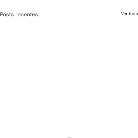
Posts recentes
Ver tudo